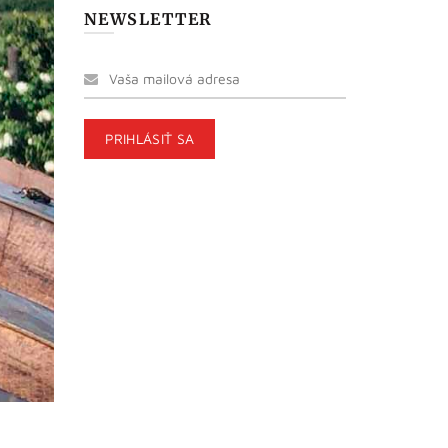
NEWSLETTER
?