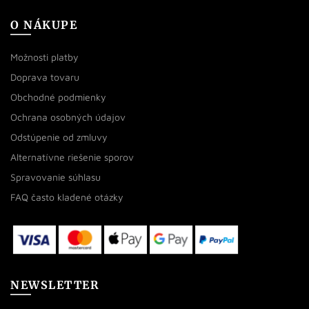
O NÁKUPE
Možnosti platby
Doprava tovaru
Obchodné podmienky
Ochrana osobných údajov
Odstúpenie od zmluvy
Alternatívne riešenie sporov
Spravovanie súhlasu
FAQ často kladené otázky
NEWSLETTER