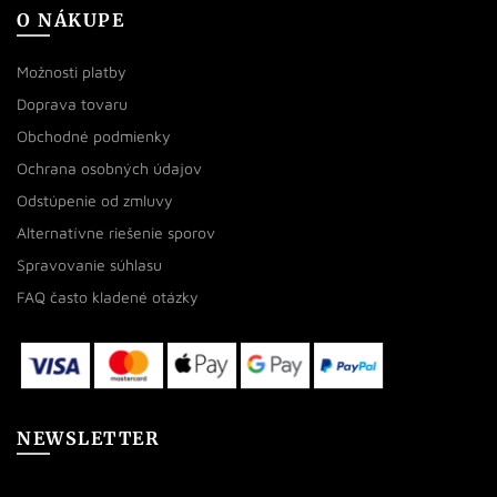
O NÁKUPE
Možnosti platby
Doprava tovaru
Obchodné podmienky
Ochrana osobných údajov
Odstúpenie od zmluvy
Alternatívne riešenie sporov
Spravovanie súhlasu
FAQ často kladené otázky
NEWSLETTER