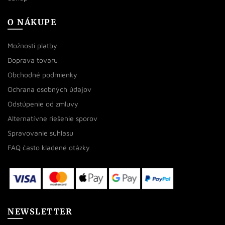
O NÁKUPE
Možnosti platby
Doprava tovaru
Obchodné podmienky
Ochrana osobných údajov
Odstúpenie od zmluvy
Alternatívne riešenie sporov
Spravovanie súhlasu
FAQ často kladené otázky
NEWSLETTER