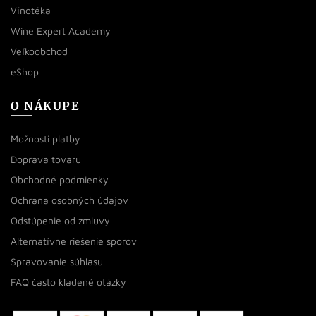
Vínotéka
Wine Expert Academy
Veľkoobchod
eShop
O NÁKUPE
Možnosti platby
Doprava tovaru
Obchodné podmienky
Ochrana osobných údajov
Odstúpenie od zmluvy
Alternatívne riešenie sporov
Spravovanie súhlasu
FAQ často kladené otázky