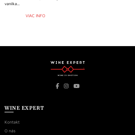
vanilka...
VIAC INFO
WINE EXPERT
Kontakt
O nás