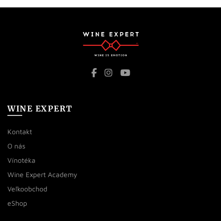
WINE EXPERT
Kontakt
O nás
Vínotéka
Wine Expert Academy
Veľkoobchod
eShop