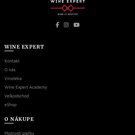
WINE EXPERT
Kontakt
O nás
Vínotéka
Wine Expert Academy
Veľkoobchod
eShop
O NÁKUPE
Možnosti platby