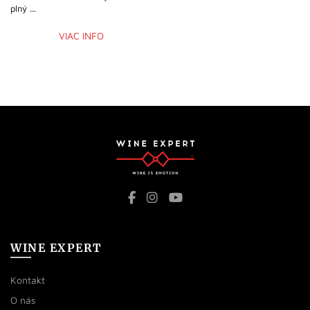
plný ...
VIAC INFO
WINE EXPERT
Kontakt
O nás