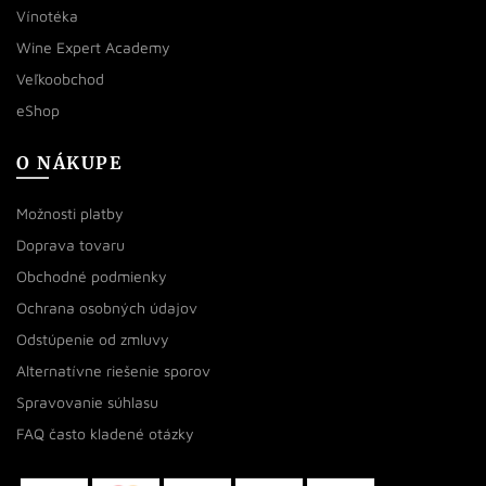
Vínotéka
Wine Expert Academy
Veľkoobchod
eShop
O NÁKUPE
Možnosti platby
Doprava tovaru
Obchodné podmienky
Ochrana osobných údajov
Odstúpenie od zmluvy
Alternatívne riešenie sporov
Spravovanie súhlasu
FAQ často kladené otázky