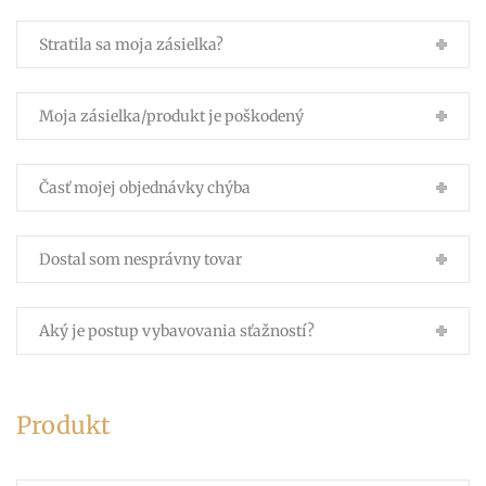
Stratila sa moja zásielka?
Moja zásielka/produkt je poškodený
Časť mojej objednávky chýba
Dostal som nesprávny tovar
Aký je postup vybavovania sťažností?
Produkt