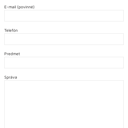
E-mail (povinné)
Telefón
Predmet
Správa