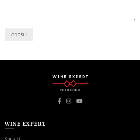
WINE EXPERT
Kontakt