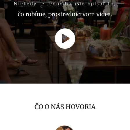
Niekedy je jednoduchšie opísať to,
čo robíme, prostredníctvom videa.
ČO O NÁS HOVORIA