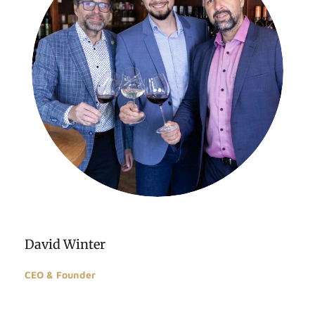
David Winter
CEO & Founder