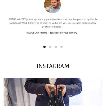
INSTAGRAM