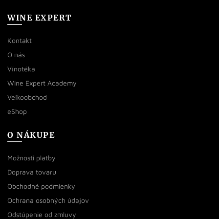
WINE EXPERT
Kontakt
O nás
Vínotéka
Wine Expert Academy
Veľkoobchod
eShop
O NÁKUPE
Možnosti platby
Doprava tovaru
Obchodné podmienky
Ochrana osobných údajov
Odstúpenie od zmluvy