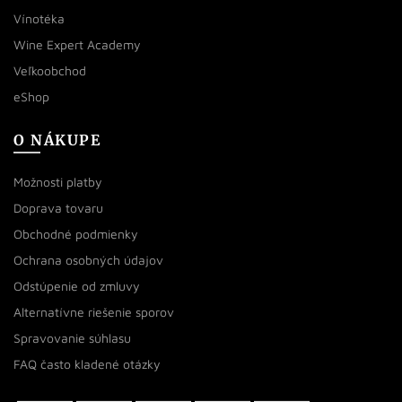
Vínotéka
Wine Expert Academy
Veľkoobchod
eShop
O NÁKUPE
Možnosti platby
Doprava tovaru
Obchodné podmienky
Ochrana osobných údajov
Odstúpenie od zmluvy
Alternatívne riešenie sporov
Spravovanie súhlasu
FAQ často kladené otázky