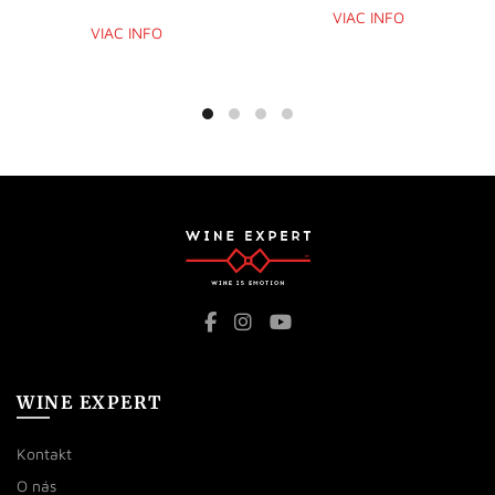
VIAC INFO
VIAC INFO
WINE EXPERT
Kontakt
O nás