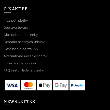
O NÁKUPE
Možnosti platby
Doprava tovaru
Obchodné podmienky
Ochrana osobných údajov
Odstúpenie od zmluvy
Alternatívne riešenie sporov
Spravovanie súhlasu
FAQ často kladené otázky
NEWSLETTER