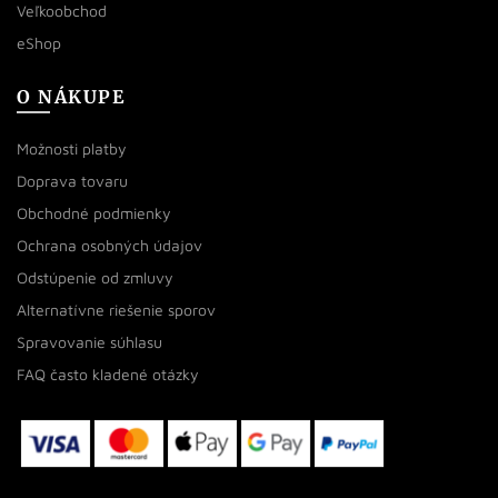
Veľkoobchod
eShop
O NÁKUPE
Možnosti platby
Doprava tovaru
Obchodné podmienky
Ochrana osobných údajov
Odstúpenie od zmluvy
Alternatívne riešenie sporov
Spravovanie súhlasu
FAQ často kladené otázky