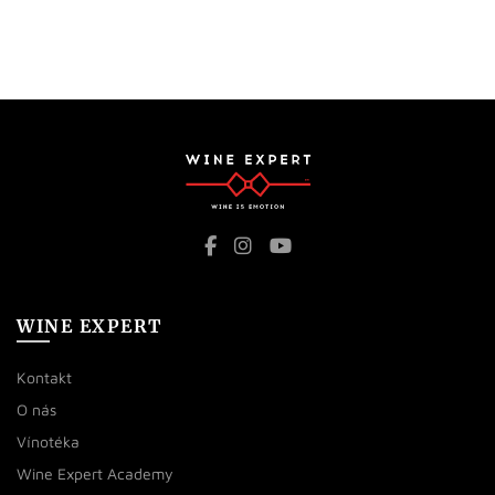
WINE EXPERT
Kontakt
O nás
Vínotéka
Wine Expert Academy