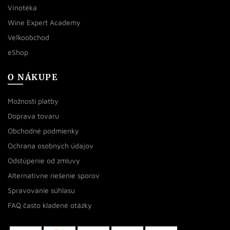
Vínotéka
Wine Expert Academy
Veľkoobchod
eShop
O NÁKUPE
Možnosti platby
Doprava tovaru
Obchodné podmienky
Ochrana osobných údajov
Odstúpenie od zmluvy
Alternatívne riešenie sporov
Spravovanie súhlasu
FAQ často kladené otázky