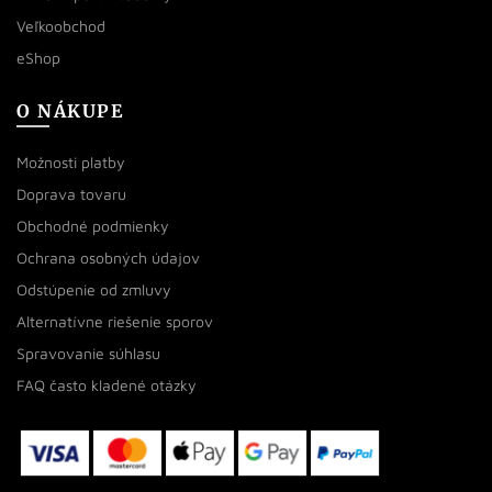
Veľkoobchod
eShop
O NÁKUPE
Možnosti platby
Doprava tovaru
Obchodné podmienky
Ochrana osobných údajov
Odstúpenie od zmluvy
Alternatívne riešenie sporov
Spravovanie súhlasu
FAQ často kladené otázky