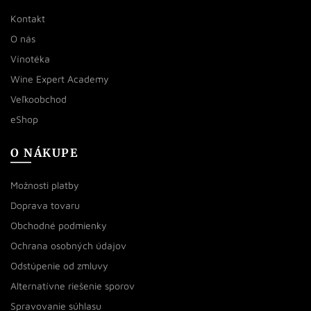
Kontakt
O nás
Vínotéka
Wine Expert Academy
Veľkoobchod
eShop
O NÁKUPE
Možnosti platby
Doprava tovaru
Obchodné podmienky
Ochrana osobných údajov
Odstúpenie od zmluvy
Alternatívne riešenie sporov
Spravovanie súhlasu