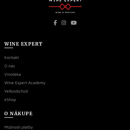
WINE EXPERT
Kontakt
O nás
Vínotéka
Wine Expert Academy
Veľkoobchod
eShop
O NÁKUPE
Možnosti platby