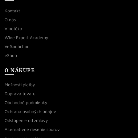
Kontakt
O nás
Vínotéka
Wine Expert Academy
Veľkoobchod
eShop
O NÁKUPE
Možnosti platby
Doprava tovaru
Obchodné podmienky
Ochrana osobných údajov
Odstúpenie od zmluvy
Alternatívne riešenie sporov