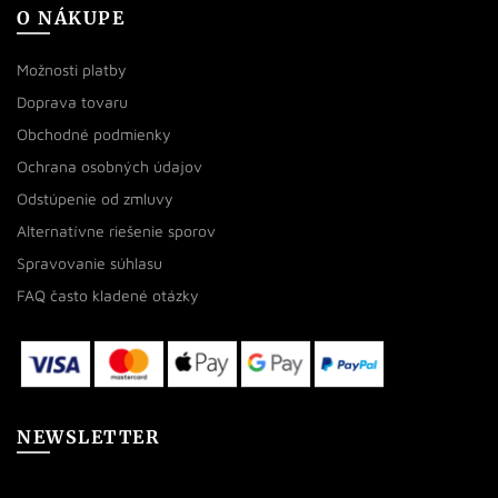
O NÁKUPE
Možnosti platby
Doprava tovaru
Obchodné podmienky
Ochrana osobných údajov
Odstúpenie od zmluvy
Alternatívne riešenie sporov
Spravovanie súhlasu
FAQ často kladené otázky
NEWSLETTER