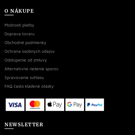
O NÁKUPE
Možnosti platby
Doprava tovaru
Obchodné podmienky
Ochrana osobných údajov
Odstúpenie od zmluvy
Alternatívne riešenie sporov
Spravovanie súhlasu
FAQ často kladené otázky
NEWSLETTER