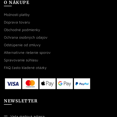
O NÁKUPE
Možnosti platby
Doprava tovaru
Obchodné podmienky
Ochrana osobných údajov
Odstúpenie od zmluvy
Alternatívne riešenie sporov
Spravovanie súhlasu
FAQ často kladené otázky
NEWSLETTER