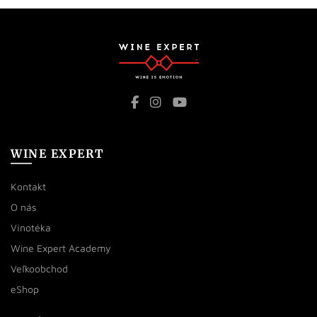
WINE EXPERT
Kontakt
O nás
Vínotéka
Wine Expert Academy
Veľkoobchod
eShop