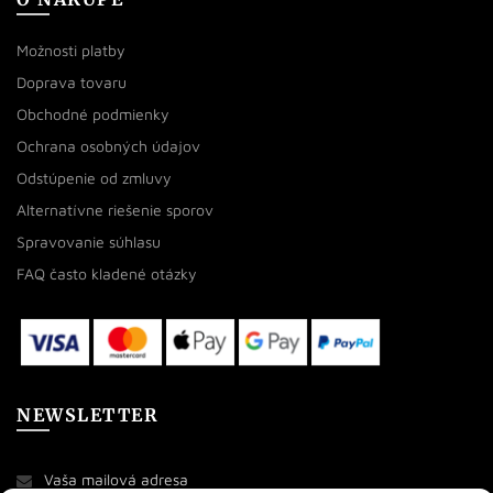
Možnosti platby
Doprava tovaru
Obchodné podmienky
Ochrana osobných údajov
Odstúpenie od zmluvy
Alternatívne riešenie sporov
Spravovanie súhlasu
FAQ často kladené otázky
NEWSLETTER