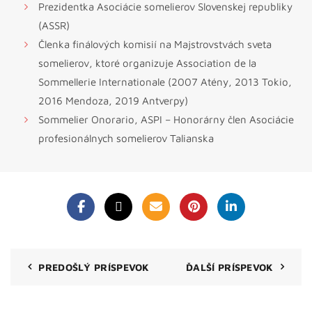
Prezidentka Asociácie somelierov Slovenskej republiky
(ASSR)
Členka finálových komisií na Majstrovstvách sveta
somelierov, ktoré organizuje Association de la
Sommellerie Internationale (2007 Atény, 2013 Tokio,
2016 Mendoza, 2019 Antverpy)
Sommelier Onorario, ASPI – Honorárny člen Asociácie
profesionálnych somelierov Talianska
PREDOŠLÝ PRÍSPEVOK
ĎALŠÍ PRÍSPEVOK