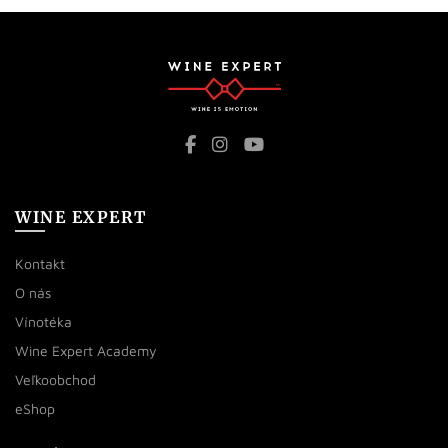
WINE EXPERT
Kontakt
O nás
Vínotéka
Wine Expert Academy
Veľkoobchod
eShop