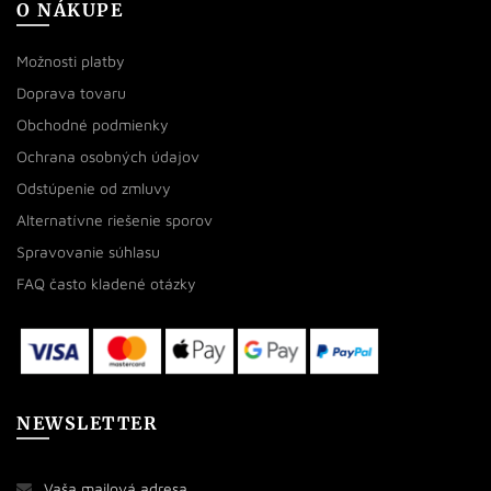
O NÁKUPE
Možnosti platby
Doprava tovaru
Obchodné podmienky
Ochrana osobných údajov
Odstúpenie od zmluvy
Alternatívne riešenie sporov
Spravovanie súhlasu
FAQ často kladené otázky
NEWSLETTER