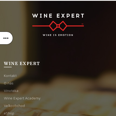
WINE EXPERT
Kontakt
O nás
Vínotéka
Wine Expert Academy
Veľkoobchod
eShop