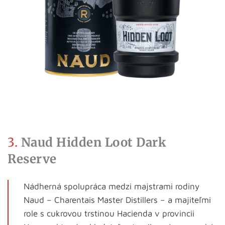
3.
Naud Hidden Loot Dark
Reserve
Nádherná spolupráca medzi majstrami rodiny
Naud – Charentais Master Distillers – a majiteľmi
role s cukrovou trstinou Hacienda v provincii