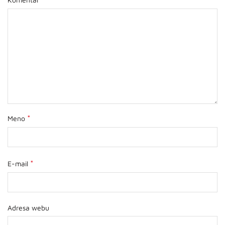
*
Meno
*
E-mail
Adresa webu