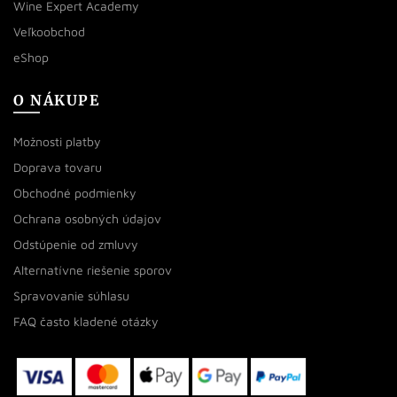
Wine Expert Academy
Veľkoobchod
eShop
O NÁKUPE
Možnosti platby
Doprava tovaru
Obchodné podmienky
Ochrana osobných údajov
Odstúpenie od zmluvy
Alternatívne riešenie sporov
Spravovanie súhlasu
FAQ často kladené otázky