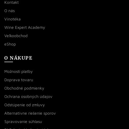
Kontakt
O nás
Vínotéka
Wine Expert Academy
Veľkoobchod
eShop
O NÁKUPE
Možnosti platby
Doprava tovaru
Obchodné podmienky
Ochrana osobných údajov
Odstúpenie od zmluvy
Alternatívne riešenie sporov
Spravovanie súhlasu