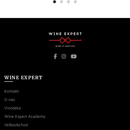
WINE EXPERT
Kontakt
O nás
Vínotéka
Wine Expert Academy
Veľkoobchod