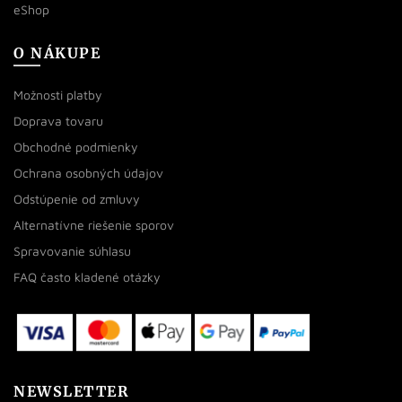
eShop
O NÁKUPE
Možnosti platby
Doprava tovaru
Obchodné podmienky
Ochrana osobných údajov
Odstúpenie od zmluvy
Alternatívne riešenie sporov
Spravovanie súhlasu
FAQ často kladené otázky
NEWSLETTER