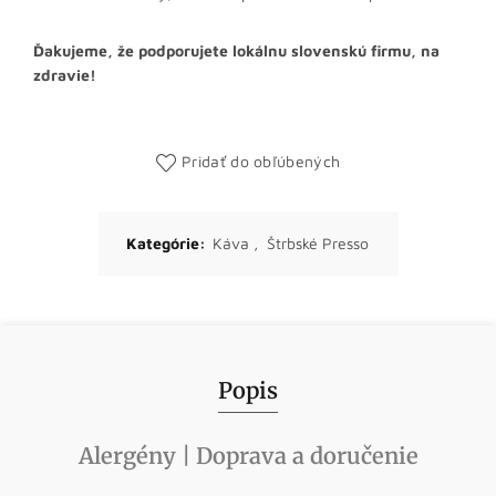
Ďakujeme, že podporujete lokálnu slovenskú firmu, na
zdravie!
Pridať do obľúbených
Kategórie:
Káva
,
Štrbské Presso
Popis
Alergény | Doprava a doručenie