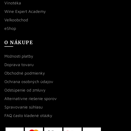
Vínotéka
Wine Expert Academy
Veľkoobchod
eShop
O NÁKUPE
Možnosti platby
Doprava tovaru
Obchodné podmienky
Ochrana osobných údajov
Odstúpenie od zmluvy
Alternatívne riešenie sporov
Spravovanie súhlasu
FAQ často kladené otázky