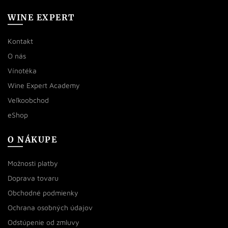
WINE EXPERT
Kontakt
O nás
Vínotéka
Wine Expert Academy
Veľkoobchod
eShop
O NÁKUPE
Možnosti platby
Doprava tovaru
Obchodné podmienky
Ochrana osobných údajov
Odstúpenie od zmluvy