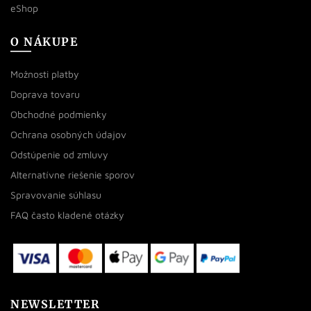
eShop
O NÁKUPE
Možnosti platby
Doprava tovaru
Obchodné podmienky
Ochrana osobných údajov
Odstúpenie od zmluvy
Alternatívne riešenie sporov
Spravovanie súhlasu
FAQ často kladené otázky
NEWSLETTER