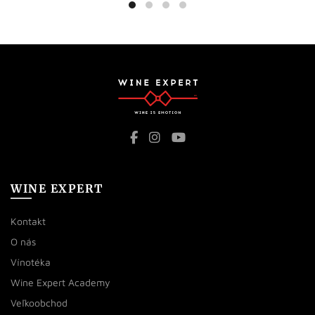
WINE EXPERT
Kontakt
O nás
Vínotéka
Wine Expert Academy
Veľkoobchod