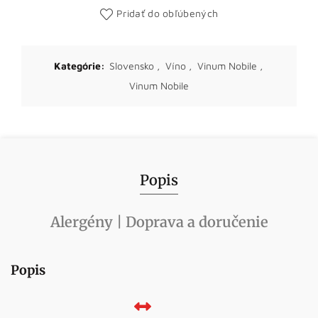
Pridať do obľúbených
Kategórie:
Slovensko
,
Víno
,
Vinum Nobile
,
Vinum Nobile
Popis
Alergény | Doprava a doručenie
Popis