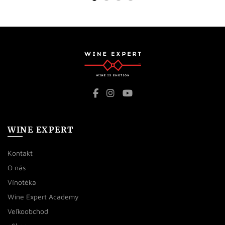
WINE EXPERT
Kontakt
O nás
Vínotéka
Wine Expert Academy
Veľkoobchod