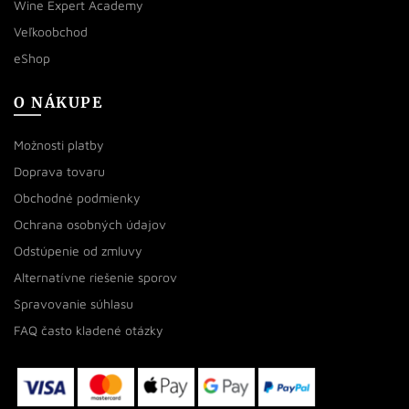
Wine Expert Academy
Veľkoobchod
eShop
O NÁKUPE
Možnosti platby
Doprava tovaru
Obchodné podmienky
Ochrana osobných údajov
Odstúpenie od zmluvy
Alternatívne riešenie sporov
Spravovanie súhlasu
FAQ často kladené otázky