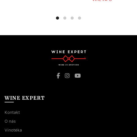
WINE EXPERT
Kontakt
O nás
Vínotéka