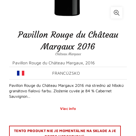
Pavillon Rouge du Château
Margaux 2016
Château Margaux
Pavillon Rouge du Château Margaux, 2016
FRANCÚZSKO
Pavillon Rouge du Château Margaux 2016 má strednú až hlbokú
granátovo fialovú farbu. Zloženie cuvée je 84 % Cabernet
Sauvignon…
Viac info
TENTO PRODUKT NIE JE MOMENTÁLNE NA SKLADE A JE