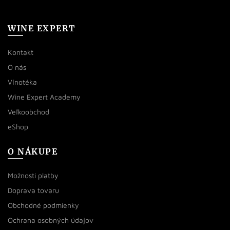
WINE EXPERT
Kontakt
O nás
Vínotéka
Wine Expert Academy
Veľkoobchod
eShop
O NÁKUPE
Možnosti platby
Doprava tovaru
Obchodné podmienky
Ochrana osobných údajov