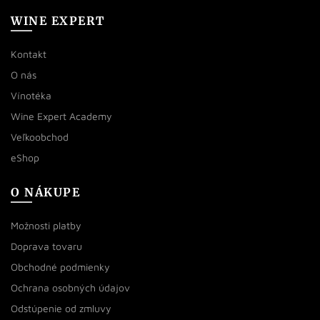
WINE EXPERT
Kontakt
O nás
Vínotéka
Wine Expert Academy
Veľkoobchod
eShop
O NÁKUPE
Možnosti platby
Doprava tovaru
Obchodné podmienky
Ochrana osobných údajov
Odstúpenie od zmluvy