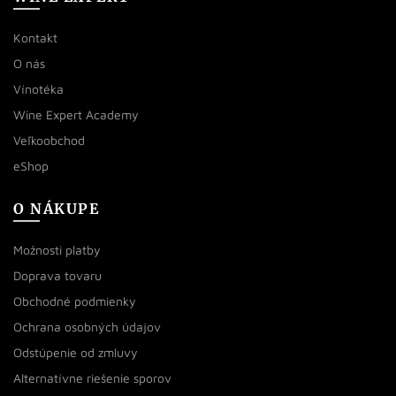
Kontakt
O nás
Vínotéka
Wine Expert Academy
Veľkoobchod
eShop
O NÁKUPE
Možnosti platby
Doprava tovaru
Obchodné podmienky
Ochrana osobných údajov
Odstúpenie od zmluvy
Alternatívne riešenie sporov