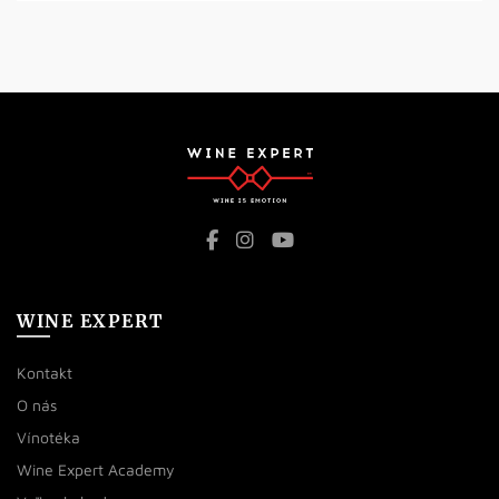
WINE EXPERT
Kontakt
O nás
Vínotéka
Wine Expert Academy