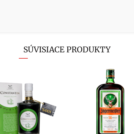
SÚVISIACE PRODUKTY