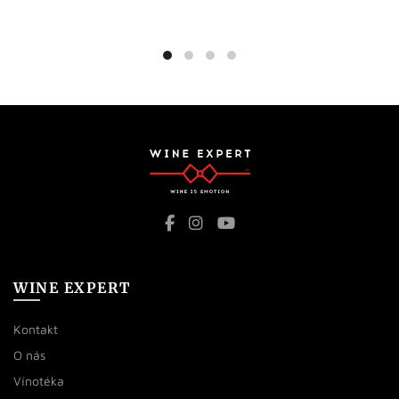
WINE EXPERT
Kontakt
O nás
Vínotéka