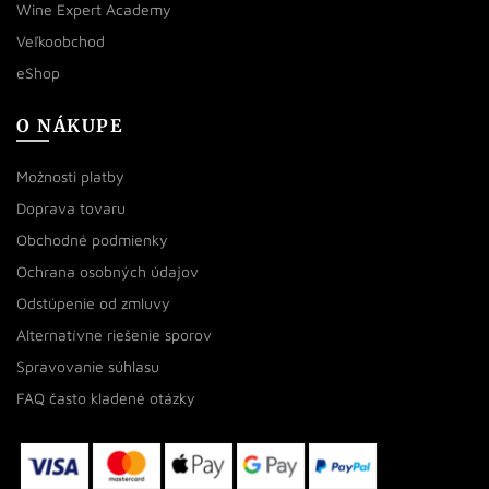
Wine Expert Academy
Veľkoobchod
eShop
O NÁKUPE
Možnosti platby
Doprava tovaru
Obchodné podmienky
Ochrana osobných údajov
Odstúpenie od zmluvy
Alternatívne riešenie sporov
Spravovanie súhlasu
FAQ často kladené otázky