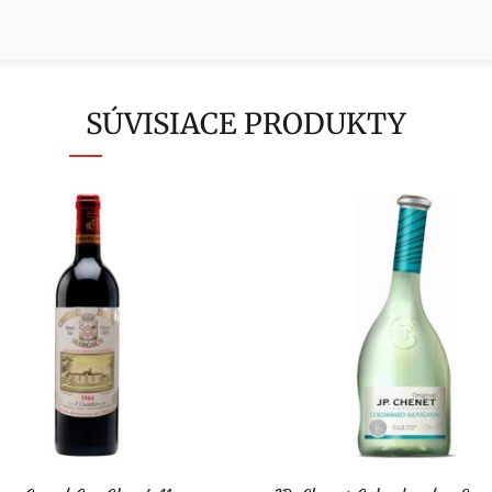
SÚVISIACE PRODUKTY