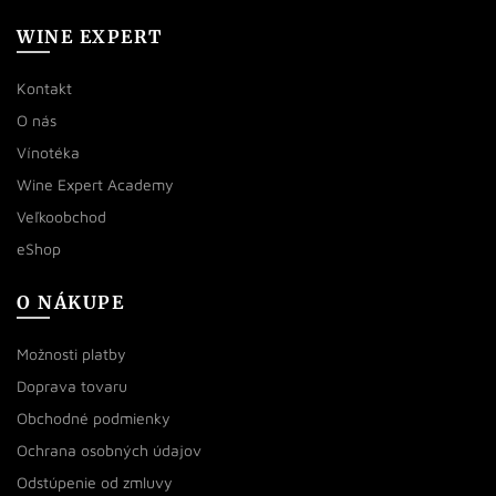
WINE EXPERT
Kontakt
O nás
Vínotéka
Wine Expert Academy
Veľkoobchod
eShop
O NÁKUPE
Možnosti platby
Doprava tovaru
Obchodné podmienky
Ochrana osobných údajov
Odstúpenie od zmluvy