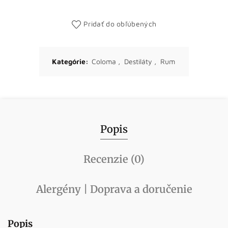
Pridať do obľúbených
Kategórie:
Coloma
,
Destiláty
,
Rum
Popis
Recenzie (0)
Alergény | Doprava a doručenie
Popis