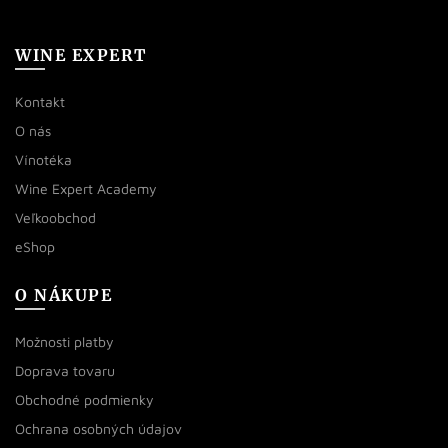
WINE EXPERT
Kontakt
O nás
Vínotéka
Wine Expert Academy
Veľkoobchod
eShop
O NÁKUPE
Možnosti platby
Doprava tovaru
Obchodné podmienky
Ochrana osobných údajov