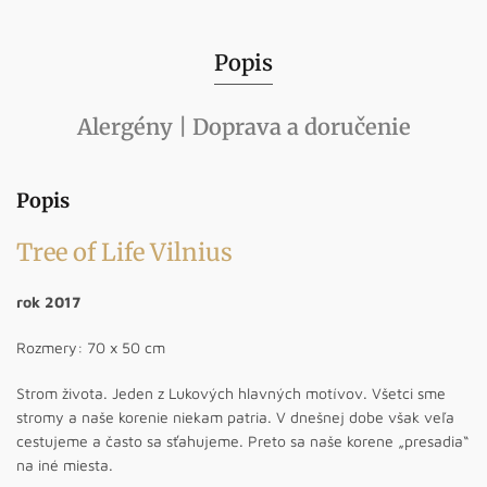
Popis
Alergény | Doprava a doručenie
Popis
Tree of Life Vilnius
rok 2017
Rozmery: 70 x 50 cm
Strom života. Jeden z Lukových hlavných motívov. Všetci sme
stromy a naše korenie niekam patria. V dnešnej dobe však veľa
cestujeme a často sa sťahujeme. Preto sa naše korene „presadia“
na iné miesta.