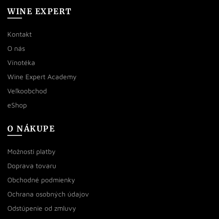
WINE EXPERT
Kontakt
O nás
Vínotéka
Wine Expert Academy
Veľkoobchod
eShop
O NÁKUPE
Možnosti platby
Doprava tovaru
Obchodné podmienky
Ochrana osobných údajov
Odstúpenie od zmluvy