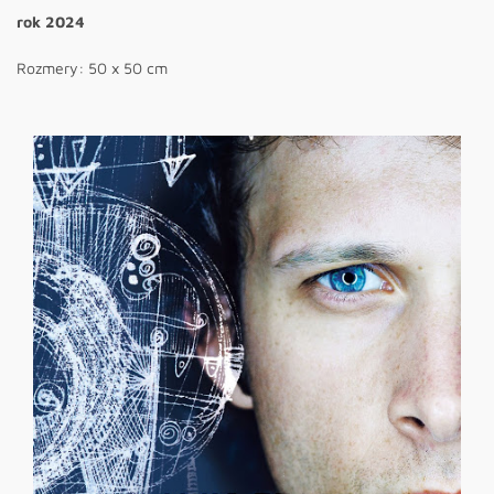
rok 2024
Rozmery: 50 x 50 cm