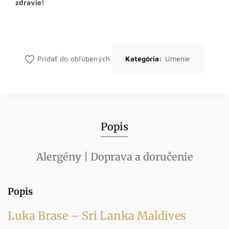
zdravie!
Pridať do obľúbených
Kategória:
Umenie
Popis
Alergény | Doprava a doručenie
Popis
Luka Brase – Sri Lanka Maldives