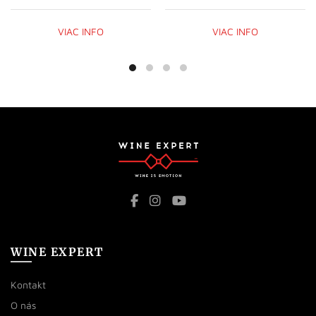
VIAC INFO
VIAC INFO
WINE EXPERT
Kontakt
O nás