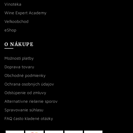
Vínotéka
Wine Expert Academy
Veľkoobchod
eShop
O NÁKUPE
Možnosti platby
Doprava tovaru
Obchodné podmienky
Ochrana osobných údajov
Odstúpenie od zmluvy
Alternatívne riešenie sporov
Spravovanie súhlasu
FAQ často kladené otázky