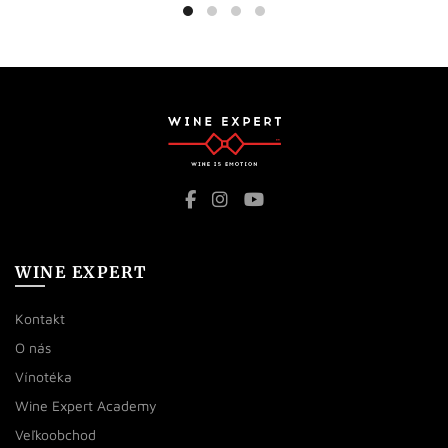
WINE EXPERT
Kontakt
O nás
Vínotéka
Wine Expert Academy
Veľkoobchod