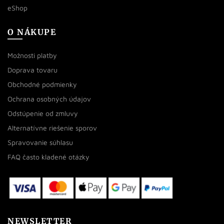
eShop
O NÁKUPE
Možnosti platby
Doprava tovaru
Obchodné podmienky
Ochrana osobných údajov
Odstúpenie od zmluvy
Alternatívne riešenie sporov
Spravovanie súhlasu
FAQ často kladené otázky
NEWSLETTER