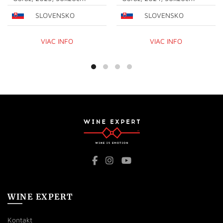
SLOVENSKO
SLOVENSKO
VIAC INFO
VIAC INFO
WINE EXPERT
Kontakt