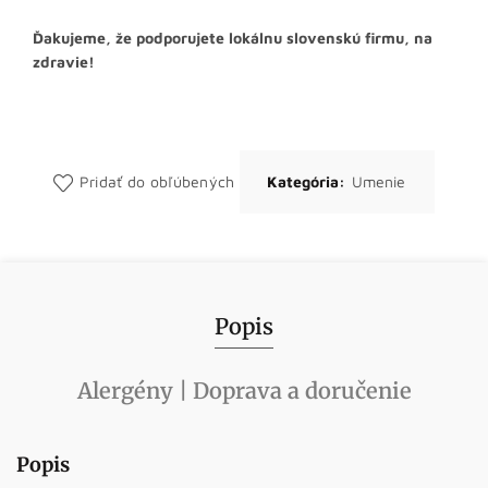
Ďakujeme, že podporujete lokálnu slovenskú firmu, na
zdravie!
Pridať do obľúbených
Kategória:
Umenie
Popis
Alergény | Doprava a doručenie
Popis