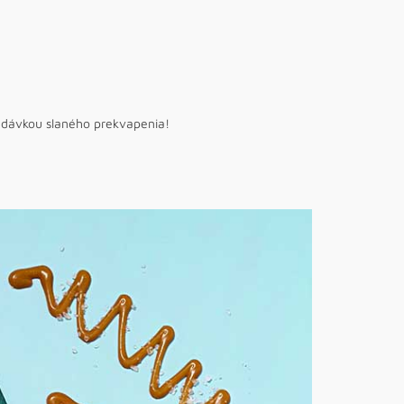
ou dávkou slaného prekvapenia!