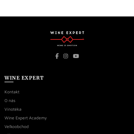
WINE EXPERT
Kontakt
O nás
Vínotéka
Wine Expert Academy
Veľkoobchod